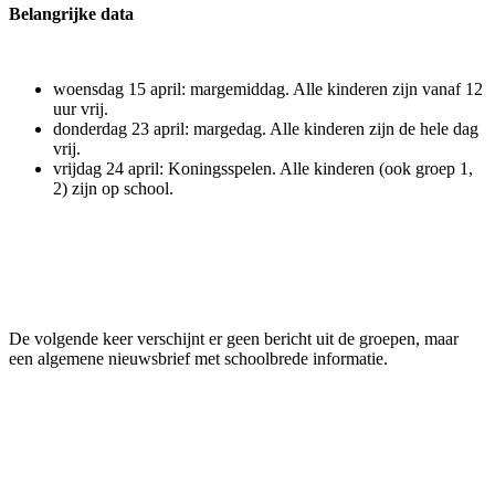
Belangrijke data
woensdag 15 april: margemiddag. Alle kinderen zijn vanaf 12
uur vrij.
donderdag 23 april: margedag. Alle kinderen zijn de hele dag
vrij.
vrijdag 24 april: Koningsspelen. Alle kinderen (ook groep 1,
2) zijn op school.
De volgende keer verschijnt er geen bericht uit de groepen, maar
een algemene nieuwsbrief met schoolbrede informatie.