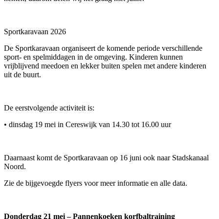
Sportkaravaan 2026
De Sportkaravaan organiseert de komende periode verschillende
sport- en spelmiddagen in de omgeving. Kinderen kunnen
vrijblijvend meedoen en lekker buiten spelen met andere kinderen
uit de buurt.
De eerstvolgende activiteit is:
• dinsdag 19 mei in Cereswijk van 14.30 tot 16.00 uur
Daarnaast komt de Sportkaravaan op 16 juni ook naar Stadskanaal
Noord.
Zie de bijgevoegde flyers voor meer informatie en alle data.
Donderdag 21 mei – Pannenkoeken korfbaltraining