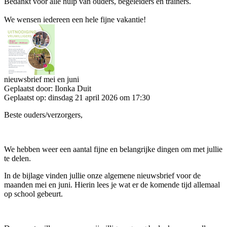
Bedankt voor alle hulp van ouders, begeleiders en trainers.
We wensen iedereen een hele fijne vakantie!
nieuwsbrief mei en juni
Geplaatst door:
Ilonka Duit
Geplaatst op:
dinsdag 21 april 2026 om 17:30
Beste ouders/verzorgers,
We hebben weer een aantal fijne en belangrijke dingen om met jullie
te delen.
In de bijlage vinden jullie onze algemene nieuwsbrief voor de
maanden mei en juni. Hierin lees je wat er de komende tijd allemaal
op school gebeurt.