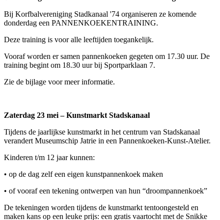
Bij Korfbalvereniging Stadkanaal '74 organiseren ze komende
donderdag een PANNENKOEKENTRAINING.
Deze training is voor alle leeftijden toegankelijk.
Vooraf worden er samen pannenkoeken gegeten om 17.30 uur. De
training begint om 18.30 uur bij Sportparklaan 7.
Zie de bijlage voor meer informatie.
Zaterdag 23 mei – Kunstmarkt Stadskanaal
Tijdens de jaarlijkse kunstmarkt in het centrum van Stadskanaal
verandert Museumschip Jatrie in een Pannenkoeken-Kunst-Atelier.
Kinderen t/m 12 jaar kunnen:
• op de dag zelf een eigen kunstpannenkoek maken
• of vooraf een tekening ontwerpen van hun “droompannenkoek”
De tekeningen worden tijdens de kunstmarkt tentoongesteld en
maken kans op een leuke prijs: een gratis vaartocht met de Snikke