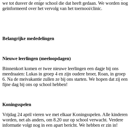
we tot dusver de enige school die dat heeft gedaan. We worden nog
geïnformeerd over het vervolg van het toernooi/clinic.
Belangrijke mededelingen
Nieuwe leerlingen (meeloopdagen)
Binnenkort komen er twee nieuwe leerlingen een dagje bij ons
meedraaien: Lukas in groep 4 en zijn oudere broer, Roan, in groep
6. Na de meivakantie zullen ze bij ons starten. We hopen dat zij een
fijne dag bij ons op school hebben!
Koningsspelen
Vrijdag 24 april vieren we met elkaar Koningsspelen. Alle kinderen
worden, net als anders, om 8.20 uur op school verwacht. Verdere
informatie volgt nog in een apart bericht. We hebben er zin in!