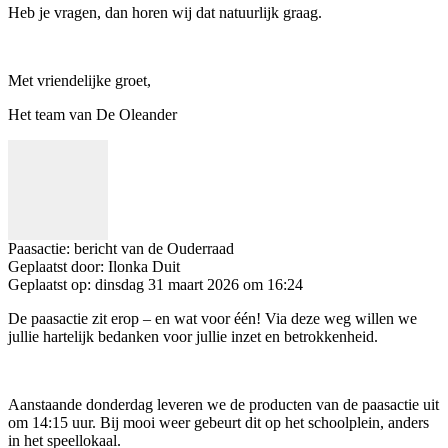
Heb je vragen, dan horen wij dat natuurlijk graag.
Met vriendelijke groet,
Het team van De Oleander
Paasactie: bericht van de Ouderraad
Geplaatst door:
Ilonka Duit
Geplaatst op:
dinsdag 31 maart 2026 om 16:24
De paasactie zit erop – en wat voor één! Via deze weg willen we
jullie hartelijk bedanken voor jullie inzet en betrokkenheid.
Aanstaande donderdag leveren we de producten van de paasactie uit
om 14:15 uur. Bij mooi weer gebeurt dit op het schoolplein, anders
in het speellokaal.