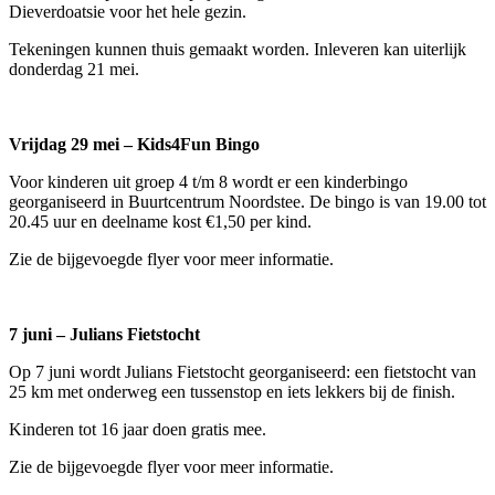
Dieverdoatsie voor het hele gezin.
Tekeningen kunnen thuis gemaakt worden. Inleveren kan uiterlijk
donderdag 21 mei.
Vrijdag 29 mei – Kids4Fun Bingo
Voor kinderen uit groep 4 t/m 8 wordt er een kinderbingo
georganiseerd in Buurtcentrum Noordstee. De bingo is van 19.00 tot
20.45 uur en deelname kost €1,50 per kind.
Zie de bijgevoegde flyer voor meer informatie.
7 juni – Julians Fietstocht
Op 7 juni wordt Julians Fietstocht georganiseerd: een fietstocht van
25 km met onderweg een tussenstop en iets lekkers bij de finish.
Kinderen tot 16 jaar doen gratis mee.
Zie de bijgevoegde flyer voor meer informatie.