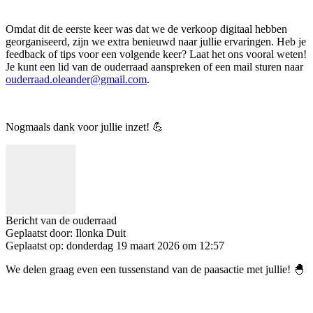
Omdat dit de eerste keer was dat we de verkoop digitaal hebben
georganiseerd, zijn we extra benieuwd naar jullie ervaringen. Heb je
feedback of tips voor een volgende keer? Laat het ons vooral weten!
Je kunt een lid van de ouderraad aanspreken of een mail sturen naar
ouderraad.oleander@gmail.com
.
Nogmaals dank voor jullie inzet! 💪
Bericht van de ouderraad
Geplaatst door:
Ilonka Duit
Geplaatst op:
donderdag 19 maart 2026 om 12:57
We delen graag even een tussenstand van de paasactie met jullie! 🐣