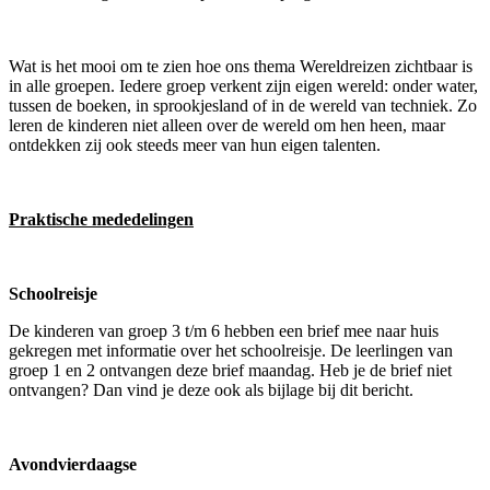
Wat is het mooi om te zien hoe ons thema Wereldreizen zichtbaar is
in alle groepen. Iedere groep verkent zijn eigen wereld: onder water,
tussen de boeken, in sprookjesland of in de wereld van techniek. Zo
leren de kinderen niet alleen over de wereld om hen heen, maar
ontdekken zij ook steeds meer van hun eigen talenten.
Praktische mededelingen
Schoolreisje
De kinderen van groep 3 t/m 6 hebben een brief mee naar huis
gekregen met informatie over het schoolreisje. De leerlingen van
groep 1 en 2 ontvangen deze brief maandag. Heb je de brief niet
ontvangen? Dan vind je deze ook als bijlage bij dit bericht.
Avondvierdaagse