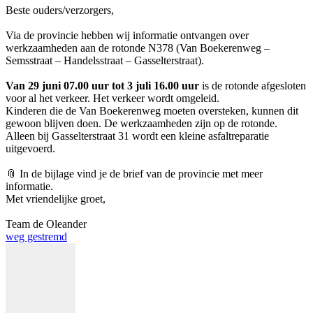
Beste ouders/verzorgers,
Via de provincie hebben wij informatie ontvangen over
werkzaamheden aan de rotonde N378 (Van Boekerenweg –
Semsstraat – Handelsstraat – Gasselterstraat).
Van 29 juni 07.00 uur tot 3 juli 16.00 uur
is de rotonde afgesloten
voor al het verkeer. Het verkeer wordt omgeleid.
Kinderen die de Van Boekerenweg moeten oversteken, kunnen dit
gewoon blijven doen. De werkzaamheden zijn op de rotonde.
Alleen bij Gasselterstraat 31 wordt een kleine asfaltreparatie
uitgevoerd.
📎 In de bijlage vind je de brief van de provincie met meer
informatie.
Met vriendelijke groet,
Team de Oleander
weg gestremd