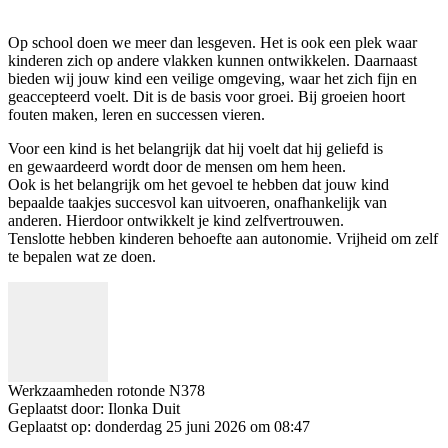
Op school doen we meer dan lesgeven. Het is ook een plek waar
kinderen zich op andere vlakken kunnen ontwikkelen. Daarnaast
bieden wij jouw kind een veilige omgeving, waar het zich fijn en
geaccepteerd voelt. Dit is de basis voor groei. Bij groeien hoort
fouten maken, leren en successen vieren.
Voor een kind is het belangrijk dat hij voelt dat hij geliefd is
en gewaardeerd wordt door de mensen om hem heen.
Ook is het belangrijk om het gevoel te hebben dat jouw kind
bepaalde taakjes succesvol kan uitvoeren, onafhankelijk van
anderen. Hierdoor ontwikkelt je kind zelfvertrouwen.
Tenslotte hebben kinderen behoefte aan autonomie. Vrijheid om zelf
te bepalen wat ze doen.
Werkzaamheden rotonde N378
Geplaatst door:
Ilonka Duit
Geplaatst op:
donderdag 25 juni 2026 om 08:47