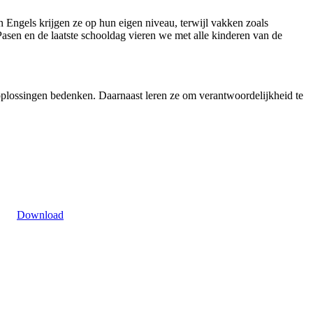
en Engels krijgen ze op hun eigen niveau, terwijl vakken zoals
asen en de laatste schooldag vieren we met alle kinderen van de
oplossingen bedenken. Daarnaast leren ze om verantwoordelijkheid te
Download